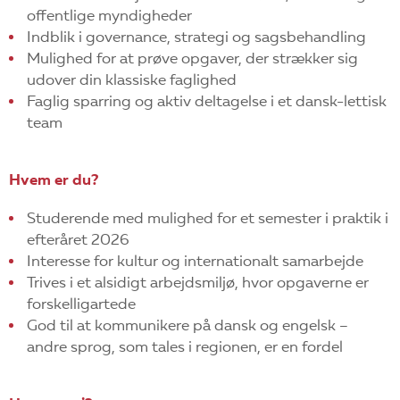
offentlige myndigheder
Indblik i governance, strategi og sagsbehandling
Mulighed for at prøve opgaver, der strækker sig
udover din klassiske faglighed
Faglig sparring og aktiv deltagelse i et dansk-lettisk
team
Hvem er du?
Studerende med mulighed for et semester i praktik i
efteråret 2026
Interesse for kultur og internationalt samarbejde
Trives i et alsidigt arbejdsmiljø, hvor opgaverne er
forskelligartede
God til at kommunikere på dansk og engelsk –
andre sprog, som tales i regionen, er en fordel