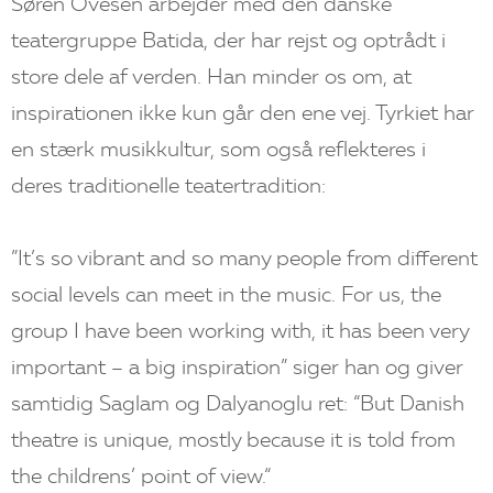
Søren Ovesen arbejder med den danske
teatergruppe Batida, der har rejst og optrådt i
store dele af verden. Han minder os om, at
inspirationen ikke kun går den ene vej. Tyrkiet har
en stærk musikkultur, som også reflekteres i
deres traditionelle teatertradition:
”It’s so vibrant and so many people from different
social levels can meet in the music. For us, the
group I have been working with, it has been very
important – a big inspiration” siger han og giver
samtidig Saglam og Dalyanoglu ret: “But Danish
theatre is unique, mostly because it is told from
the childrens’ point of view.“