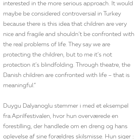
interested in the more serious approach. It would
maybe be considered controversial in Turkey
because there is this idea that children are very
nice and fragile and shouldn’t be confronted with
the real problems of life. They say we are
protecting the children, but to me it’s not
protection it’s blindfolding. Through theatre, the
Danish children are confronted with life – that is
meaningful.”
Duygu Dalyanoglu stemmer i med et eksempel
fra Aprilfestivalen, hvor hun overværede en
forestilling, der handlede om en dreng og hans
oplevelse af sine forældres skilsmisse. Hun siger :