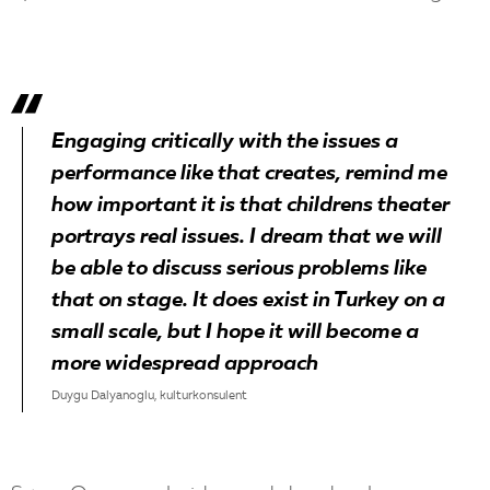
Engaging critically with the issues a
performance like that creates, remind me
how important it is that childrens theater
portrays real issues. I dream that we will
be able to discuss serious problems like
that on stage. It does exist in Turkey on a
small scale, but I hope it will become a
more widespread approach
Duygu Dalyanoglu, kulturkonsulent