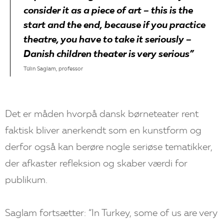
consider it as a piece of art – this is the
start and the end, because if you practice
theatre, you have to take it seriously –
Danish children theater is very serious”
Tülin Saglam, professor
Det er måden hvorpå dansk børneteater rent
faktisk bliver anerkendt som en kunstform og
derfor også kan berøre nogle seriøse tematikker,
der afkaster refleksion og skaber værdi for
publikum.
Saglam fortsætter: “In Turkey, some of us are very