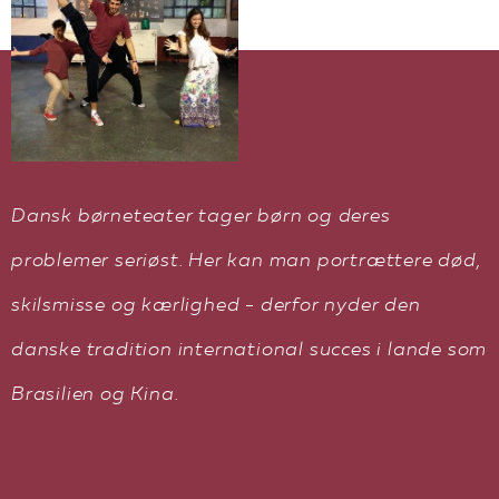
EN
Dansk børneteater tager børn og deres
problemer seriøst. Her kan man portrættere død,
skilsmisse og kærlighed - derfor nyder den
danske tradition international succes i lande som
Brasilien og Kina.