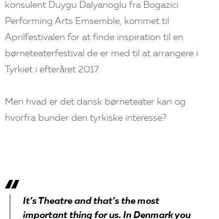
konsulent Duygu Dalyanoglu fra Bogazici
Performing Arts Emsemble, kommet til
Aprilfestivalen for at finde inspiration til en
børneteaterfestival de er med til at arrangere i
Tyrkiet i efteråret 2017.
Men hvad er det dansk børneteater kan og
hvorfra bunder den tyrkiske interesse?
It’s Theatre and that’s the most
important thing for us. In Denmark you