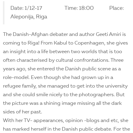
Date: 1/12-17 Time: 18:00 Place:
Aleponija, Riga
The Danish-Afghan debater and author Geeti Amiri is
coming to Riga! From Kabul to Copenhagen, she gives
an insight into a life between two worlds that is too
often characterised by cultural confrontations. Three
years ago, she entered the Danish public scene as a
role-model. Even though she had grown up in a
refugee family, she managed to get into the university
and she could smile nicely to the photographers. But
the picture was a shining image missing all the dark
sides of her past.
With her TV- appearances, opinion -blogs and etc, she
has marked herself in the Danish public debate. For the