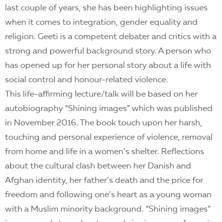
last couple of years, she has been highlighting issues
when it comes to integration, gender equality and
religion. Geeti is a competent debater and critics with a
strong and powerful background story. A person who
has opened up for her personal story about a life with
social control and honour-related violence.
This life-affirming lecture/talk will be based on her
autobiography “Shining images” which was published
in November 2016. The book touch upon her harsh,
touching and personal experience of violence, removal
from home and life in a women’s shelter. Reflections
about the cultural clash between her Danish and
Afghan identity, her father’s death and the price for
freedom and following one’s heart as a young woman
with a Muslim minority background. “Shining images”