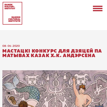
08 · 05 · 2020
МАСТАЦКI КОНКУРС ДЛЯ ДЗЯЦЕЙ ПА
МАТЫВАХ КАЗАК Х.К. АНДЭРСЕНА
Contact
Events & Updates
Logo
Internships